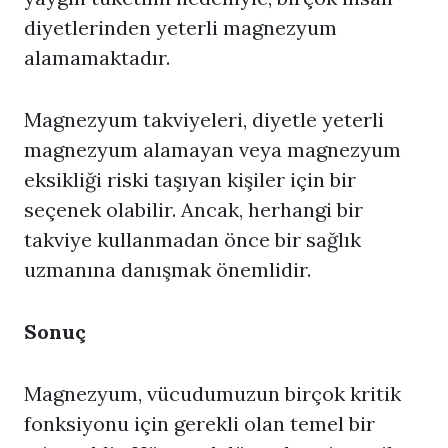
diyetlerinden yeterli magnezyum
alamamaktadır.
Magnezyum takviyeleri, diyetle yeterli
magnezyum alamayan veya magnezyum
eksikliği riski taşıyan kişiler için bir
seçenek olabilir. Ancak, herhangi bir
takviye kullanmadan önce bir sağlık
uzmanına danışmak önemlidir.
Sonuç
Magnezyum, vücudumuzun birçok kritik
fonksiyonu için gerekli olan temel bir