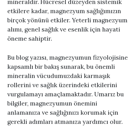
mineraldir. Hücresel düzeyden sistemik
etkilere kadar, magnezyum sağlığımızın
birçok yönünü etkiler. Yeterli magnezyum
alımı, genel sağlık ve esenlik için hayati
öneme sahiptir.
Bu blog yazısı, magnezyumun fizyolojisine
kapsamlı bir bakış sunarak, bu önemli
mineralin vücudumuzdaki karmaşık
rollerini ve sağlık üzerindeki etkilerini
vurgulamayı amaçlamaktadır. Umarız bu
bilgiler, magnezyumun önemini
anlamanıza ve sağlığınızı korumak için
gerekli adımları atmanıza yardımcı olur.