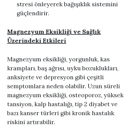
stresi önleyerek bağışıklık sistemini
güçlendirir.
Magnezyum Eksikliği ve Sağlık
Üzerindeki Etkileri
Magnezyum eksikliği, yorgunluk, kas
krampları, baş ağrısı, uyku bozuklukları,
anksiyete ve depresyon gibi çeşitli
semptomlara neden olabilir. Uzun süreli
magnezyum eksikliği, osteoporoz, yüksek
tansiyon, kalp hastalığı, tip 2 diyabet ve
bazı kanser türleri gibi kronik hastalık
riskini artırabilir.