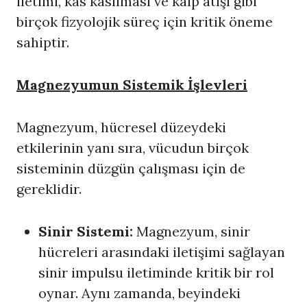
iletimi, kas kasılması ve kalp atışı gibi
birçok fizyolojik süreç için kritik öneme
sahiptir.
Magnezyumun Sistemik İşlevleri
Magnezyum, hücresel düzeydeki
etkilerinin yanı sıra, vücudun birçok
sisteminin düzgün çalışması için de
gereklidir.
Sinir Sistemi:
Magnezyum, sinir
hücreleri arasındaki iletişimi sağlayan
sinir impulsu iletiminde kritik bir rol
oynar. Aynı zamanda, beyindeki