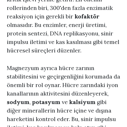
rollerinden biri, 300'den fazla enzimatik
reaksiyon için gerekli bir
kofaktör
olmasıdır. Bu enzimler, enerji üretimi,
protein sentezi, DNA replikasyonu, sinir
impulsu iletimi ve kas kasılması gibi temel
hücresel süreçleri düzenler.
Magnezyum ayrıca hücre zarının
stabilitesini ve geçirgenliğini korumada da
önemli bir rol oynar. Hücre zarındaki iyon
kanallarının aktivitesini düzenleyerek,
sodyum
,
potasyum
ve
kalsiyum
gibi
diğer minerallerin hücre içine ve dışına
hareketini kontrol eder. Bu, sinir impulsu