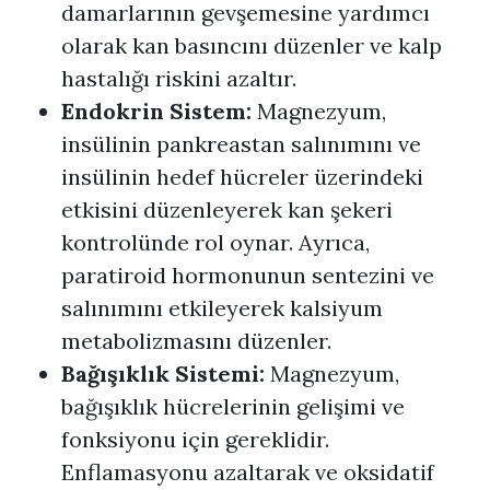
damarlarının gevşemesine yardımcı
olarak kan basıncını düzenler ve kalp
hastalığı riskini azaltır.
Endokrin Sistem:
Magnezyum,
insülinin pankreastan salınımını ve
insülinin hedef hücreler üzerindeki
etkisini düzenleyerek kan şekeri
kontrolünde rol oynar. Ayrıca,
paratiroid hormonunun sentezini ve
salınımını etkileyerek kalsiyum
metabolizmasını düzenler.
Bağışıklık Sistemi:
Magnezyum,
bağışıklık hücrelerinin gelişimi ve
fonksiyonu için gereklidir.
Enflamasyonu azaltarak ve oksidatif